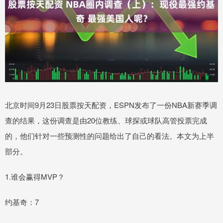
北京时间9月23日股票按天配资，ESPN发布了一份NBA新赛季调
查的结果，这份调查是由20位教练、球探或球队高管投票完成
的，他们针对一些预测性的问题给出了自己的看法。本文为上半
部分。
1.谁会赢得MVP？
约基奇：7