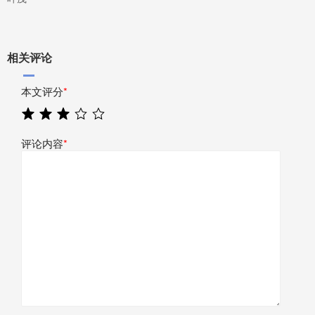
相关评论
本文评分
*
评论内容
*