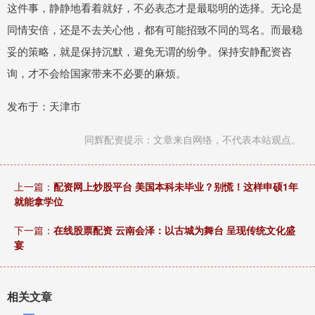
这件事，静静地看着就好，不必表态才是最聪明的选择。无论是
同情安倍，还是不去关心他，都有可能招致不同的骂名。而最稳
妥的策略，就是保持沉默，避免无谓的纷争。保持安静配资咨
询，才不会给国家带来不必要的麻烦。
发布于：天津市
同辉配资提示：文章来自网络，不代表本站观点。
上一篇：
配资网上炒股平台 美国本科未毕业？别慌！这样申硕1年
就能拿学位
下一篇：
在线股票配资 云南会泽：以古城为舞台 呈现传统文化盛
宴
相关文章