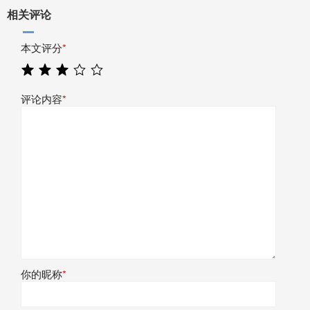
相关评论
本文评分
*
评论内容
*
你的昵称
*