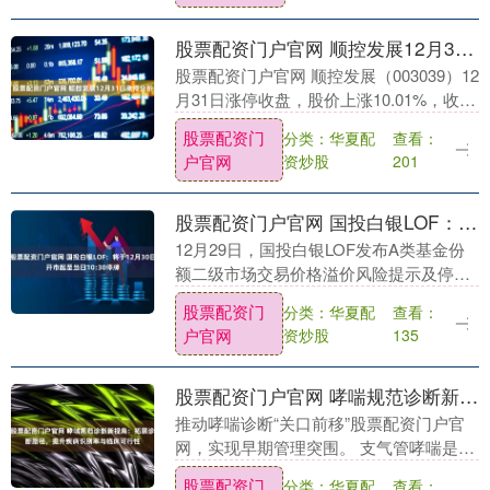
股票配资门户官网 顺控发展12月31日涨停分析
股票配资门户官网 顺控发展（003039）12
月31日涨停收盘，股价上涨10.01%，收盘
价为15.93元。 该股于上午 10:21:15涨
股票配资门
分类：华夏配
查看：
停。截止15:00:....
户官网
资炒股
201
股票配资门户官网 国投白银LOF：将于12月30日开市起至当日10:30停牌
12月29日，国投白银LOF发布A类基金份
额二级市场交易价格溢价风险提示及停复
牌公告。为保护投资者利益，本基金将于
股票配资门
分类：华夏配
查看：
2025年12月30日开市起至当日10:30停....
户官网
资炒股
135
股票配资门户官网 哮喘规范诊断新视角：拓展诊断路径，提升疾病识别率与临床可行性
推动哮喘诊断“关口前移”股票配资门户官
网，实现早期管理突围。 支气管哮喘是一
种常见的慢性呼吸系统疾病，据统计，全
股票配资门
分类：华夏配
查看：