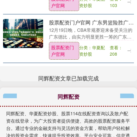
球约有3.5亿人受其影响[1]，在我国，20岁
户官网
资炒股
103
及....
股票配资门户官网 广东男篮险胜广州，胡明轩状态持续低迷，杜锋多次严厉批评
12月19日晚，CBA常规赛迎来备受关注的
广东德比，由实力明显更胜一筹的广东男
篮主场迎战广州男篮。比赛一开始股票配
股票配资门
分类：华夏配
查看：
资门户官网，广东队就展现出强劲的攻击
户官网
资炒股
208
力，小外援....
同辉配资文章已加载完成
同辉配资
同辉配资、华夏配资炒股、股票114在线配资查询以及散户配
资在线登录，为广大投资者提供便捷、高效的股票配资服务平
台。通过专业的金融支持与灵活的资金方案，帮助用户轻松解
决炒股资金需求，快速提升投资效率。平台安全可靠，信息透